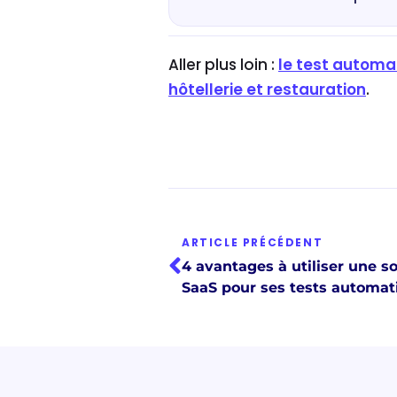
Aller plus loin :
le test automat
hôtellerie et restauration
.
ARTICLE PRÉCÉDENT
4 avantages à utiliser une so
SaaS pour ses tests automat