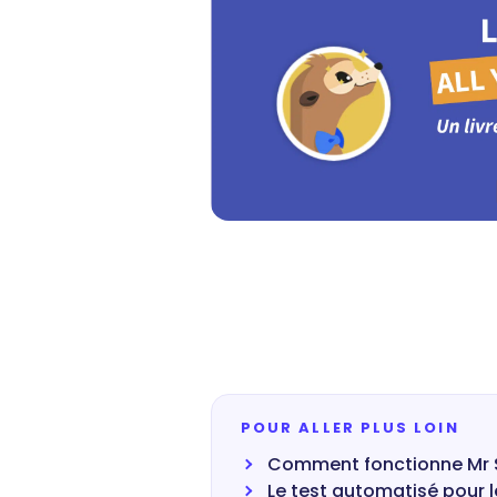
POUR ALLER PLUS LOIN
Comment fonctionne Mr 
Le test automatisé pour le