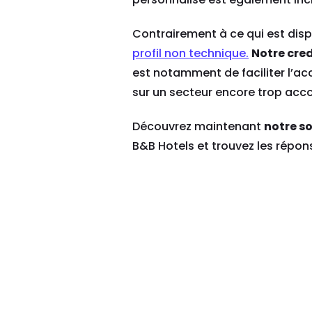
Contrairement à ce qui est disp
profil non technique.
Notre cred
est notamment de faciliter l’acc
sur un secteur encore trop acco
Découvrez maintenant
notre so
B&B Hotels et trouvez les répon