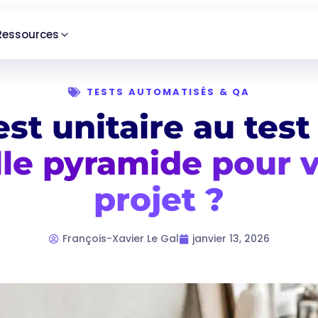
Ressources
TESTS AUTOMATISÉS & QA
st unitaire au test
le pyramide pour 
projet ?
François-Xavier Le Gal
janvier 13, 2026